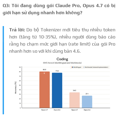
Q3: Tôi đang dùng gói Claude Pro, Opus 4.7 có bị
giới hạn sử dụng nhanh hơn không?
Trả lời:
Do bộ Tokenizer mới tiêu thụ nhiều token
hơn (tăng từ 10-35%), nhiều người dùng báo cáo
rằng họ chạm mức giới hạn (rate limit) của gói Pro
nhanh hơn so với khi dùng bản 4.6.