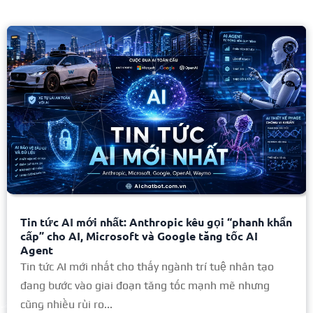
Tin tức AI mới nhất: Anthropic kêu gọi “phanh khẩn
cấp” cho AI, Microsoft và Google tăng tốc AI
Agent
Tin tức AI mới nhất cho thấy ngành trí tuệ nhân tạo
đang bước vào giai đoạn tăng tốc mạnh mẽ nhưng
cũng nhiều rủi ro...