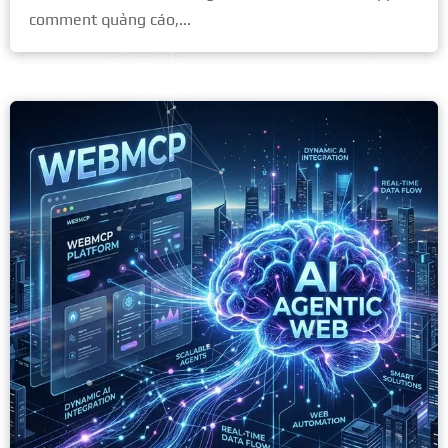
comment quảng cáo,...