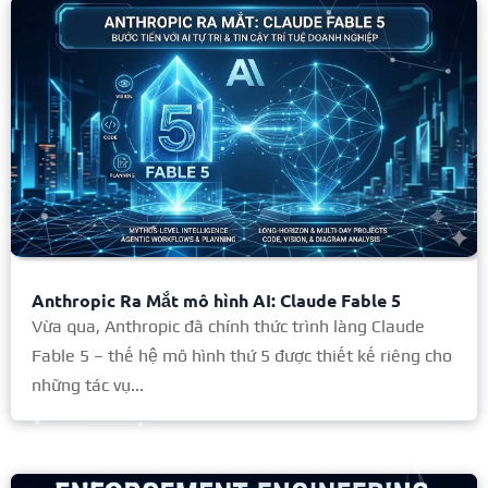
Anthropic Ra Mắt mô hình AI: Claude Fable 5
Vừa qua, Anthropic đã chính thức trình làng Claude
Fable 5 – thế hệ mô hình thứ 5 được thiết kế riêng cho
những tác vụ...