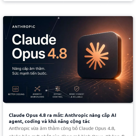
Claude Opus 4.8 ra mắt: Anthropic nâng cấp AI
agent, coding và khả năng cộng tác
Anthropic vừa âm thầm công bố Claude Opus 4.8,