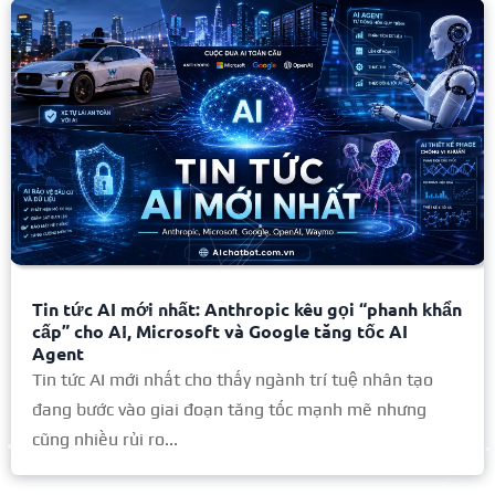
Tin tức AI mới nhất: Anthropic kêu gọi “phanh khẩn
cấp” cho AI, Microsoft và Google tăng tốc AI
Agent
Tin tức AI mới nhất cho thấy ngành trí tuệ nhân tạo
đang bước vào giai đoạn tăng tốc mạnh mẽ nhưng
cũng nhiều rủi ro...