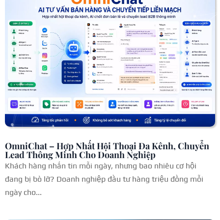
OmniChat – Hợp Nhất Hội Thoại Đa Kênh, Chuyển
Lead Thông Minh Cho Doanh Nghiệp
Khách hàng nhắn tin mỗi ngày, nhưng bao nhiêu cơ hội
đang bị bỏ lỡ? Doanh nghiệp đầu tư hàng triệu đồng mỗi
ngày cho...