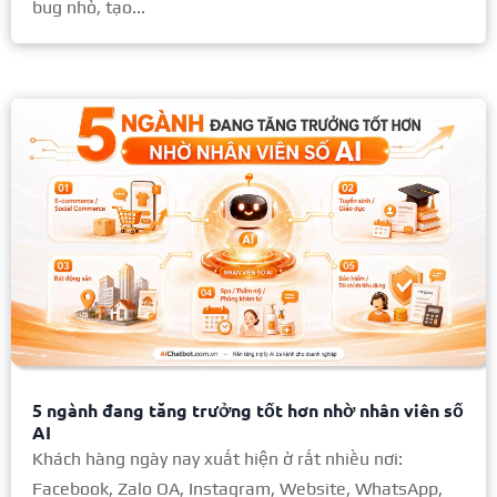
bug nhỏ, tạo...
5 ngành đang tăng trưởng tốt hơn nhờ nhân viên số
AI
Khách hàng ngày nay xuất hiện ở rất nhiều nơi:
Facebook, Zalo OA, Instagram, Website, WhatsApp,