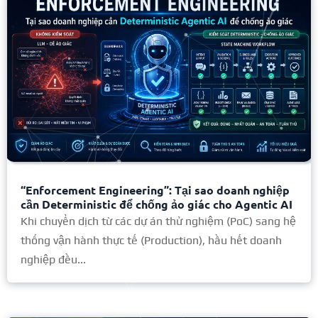
“Enforcement Engineering”: Tại sao doanh nghiệp
cần Deterministic để chống ảo giác cho Agentic AI
Khi chuyển dịch từ các dự án thử nghiệm (PoC) sang hệ
thống vận hành thực tế (Production), hầu hết doanh
nghiệp đều...