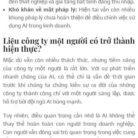
đến thất nghiệp và gia tăng bất bình đẳng thu nhập.
Khó khăn về mặt pháp lý:
Hiện tại vẫn còn nhiều
khung pháp lý chưa hoàn thiện để điều chỉnh việc sử
dụng AI trong kinh doanh.
Liệu công ty một người có trở thành
hiện thực?
Mặc dù vẫn còn nhiều thách thức, nhưng tiềm năng
của công ty một người là rất lớn. Với sự phát triển
nhanh chóng của AI, có thể chỉ là vấn đề thời gian
trước khi chúng ta chứng kiến sự ra đời của những
công ty thành công chỉ với một người sáng lập, được
hỗ trợ bởi đội ngũ AI hùng mạnh.
Tuy nhiên, điều quan trọng cần nhớ là AI không thể
thay thế hoàn toàn con người trong doanh nghiệp.
Con người vẫn đóng vai trò quan trọng trong việc cung