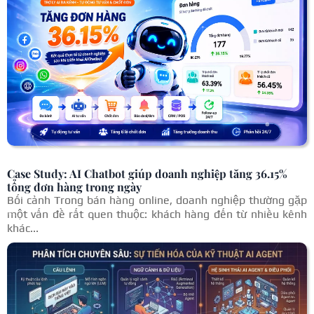
Case Study: AI Chatbot giúp doanh nghiệp tăng 36.15%
tổng đơn hàng trong ngày
Bối cảnh Trong bán hàng online, doanh nghiệp thường gặp
một vấn đề rất quen thuộc: khách hàng đến từ nhiều kênh
khác...