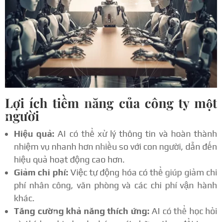
Lợi ích tiềm năng của công ty một
người
Hiệu quả:
AI có thể xử lý thông tin và hoàn thành
nhiệm vụ nhanh hơn nhiều so với con người, dẫn đến
hiệu quả hoạt động cao hơn.
Giảm chi phí:
Việc tự động hóa có thể giúp giảm chi
phí nhân công, văn phòng và các chi phí vận hành
khác.
Tăng cường khả năng thích ứng:
AI có thể học hỏi