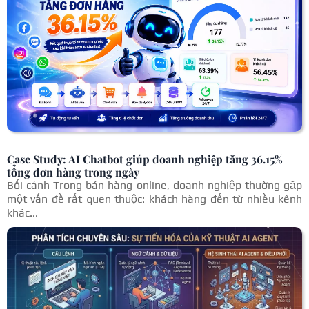
Case Study: AI Chatbot giúp doanh nghiệp tăng 36.15%
tổng đơn hàng trong ngày
Bối cảnh Trong bán hàng online, doanh nghiệp thường gặp
một vấn đề rất quen thuộc: khách hàng đến từ nhiều kênh
khác...