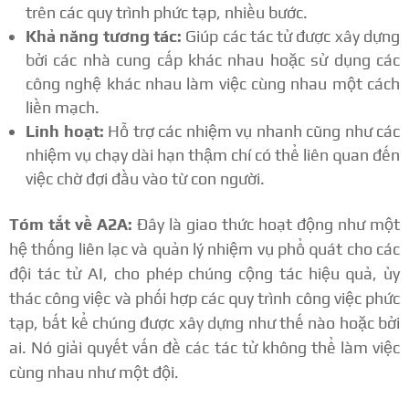
trên các quy trình phức tạp, nhiều bước.
Khả năng tương tác:
Giúp các tác tử được xây dựng
bởi các nhà cung cấp khác nhau hoặc sử dụng các
công nghệ khác nhau làm việc cùng nhau một cách
liền mạch.
Linh hoạt:
Hỗ trợ các nhiệm vụ nhanh cũng như các
nhiệm vụ chạy dài hạn thậm chí có thể liên quan đến
việc chờ đợi đầu vào từ con người.
Tóm tắt về A2A:
Đây là giao thức hoạt động như một
hệ thống liên lạc và quản lý nhiệm vụ phổ quát cho các
đội tác tử AI, cho phép chúng cộng tác hiệu quả, ủy
thác công việc và phối hợp các quy trình công việc phức
tạp, bất kể chúng được xây dựng như thế nào hoặc bởi
ai. Nó giải quyết vấn đề các tác tử không thể làm việc
cùng nhau như một đội.