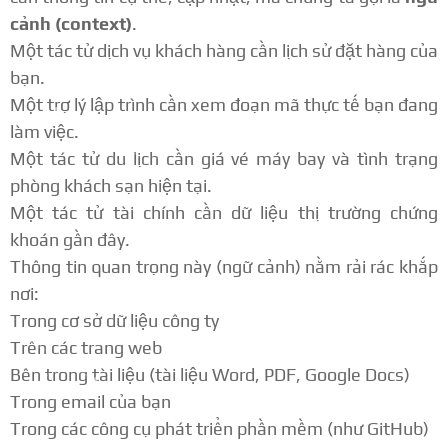
cảnh (context)
.
Một tác tử dịch vụ khách hàng cần lịch sử đặt hàng của
bạn.
Một trợ lý lập trình cần xem đoạn mã thực tế bạn đang
làm việc.
Một tác tử du lịch cần giá vé máy bay và tình trạng
phòng khách sạn hiện tại.
Một tác tử tài chính cần dữ liệu thị trường chứng
khoán gần đây.
Thông tin quan trọng này (ngữ cảnh) nằm rải rác khắp
nơi:
Trong cơ sở dữ liệu công ty
Trên các trang web
Bên trong tài liệu (tài liệu Word, PDF, Google Docs)
Trong email của bạn
Trong các công cụ phát triển phần mềm (như GitHub)