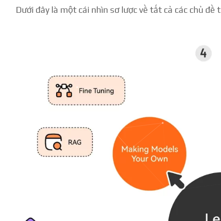
Dưới đây là một cái nhìn sơ lược về tất cả các chủ đề 