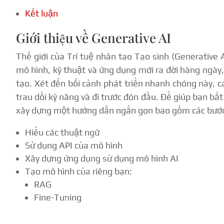
Kết luận
Giới thiệu về Generative AI
Thế giới của Trí tuệ nhân tạo Tạo sinh (Generative 
mô hình, kỹ thuật và ứng dụng mới ra đời hàng ngày,
tạo. Xét đến bối cảnh phát triển nhanh chóng này, c
trau dồi kỹ năng và đi trước đón đầu. Để giúp bạn bắ
xây dựng một hướng dẫn ngắn gọn bao gồm các bước
Hiểu các thuật ngữ
Sử dụng API của mô hình
Xây dựng ứng dụng sử dụng mô hình AI
Tạo mô hình của riêng bạn:
RAG
Fine-Tuning