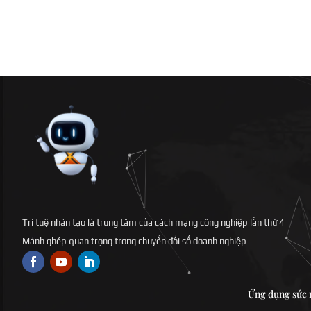
Trí tuệ nhân tạo là trung tâm của cách mạng công nghiệp lần thứ 4
Mảnh ghép quan trọng trong chuyển đổi số doanh nghiệp
Ứng dụng sức m