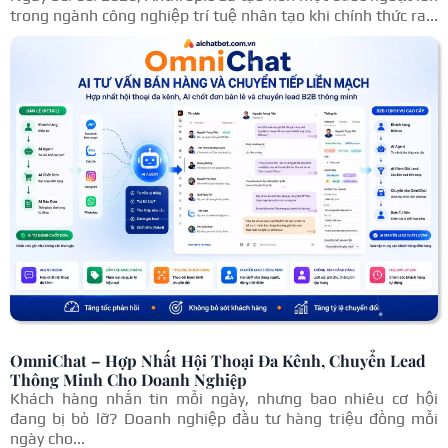
trong ngành công nghiệp trí tuệ nhân tạo khi chính thức ra...
OmniChat – Hợp Nhất Hội Thoại Đa Kênh, Chuyển Lead
Thông Minh Cho Doanh Nghiệp
Khách hàng nhắn tin mỗi ngày, nhưng bao nhiêu cơ hội
đang bị bỏ lỡ? Doanh nghiệp đầu tư hàng triệu đồng mỗi
ngày cho...